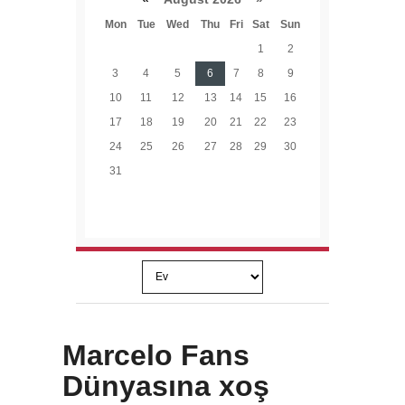
Mon
Tue
Wed
Thu
Fri
Sat
Sun
1
2
3
4
5
6
7
8
9
10
11
12
13
14
15
16
17
18
19
20
21
22
23
24
25
26
27
28
29
30
31
Marcelo Fans
Dünyasına xoş